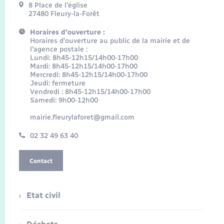
8 Place de l’église
27480 Fleury-la-Forêt
Horaires d'ouverture :
Horaires d’ouverture au public de la mairie et de
l’agence postale :
Lundi: 8h45-12h15/14h00-17h00
Mardi: 8h45-12h15/14h00-17h00
Mercredi: 8h45-12h15/14h00-17h00
Jeudi: fermeture
Vendredi : 8h45-12h15/14h00-17h00
Samedi: 9h00-12h00
mairie.fleurylaforet@gmail.com
02 32 49 63 40
Contact
Etat civil