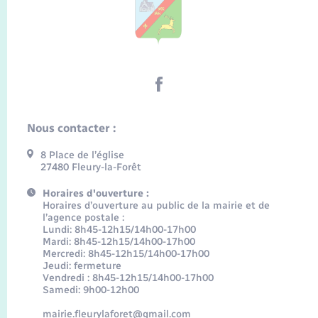
Nous contacter :
8 Place de l’église
27480 Fleury-la-Forêt
Horaires d'ouverture :
Horaires d’ouverture au public de la mairie et de
l’agence postale :
Lundi: 8h45-12h15/14h00-17h00
Mardi: 8h45-12h15/14h00-17h00
Mercredi: 8h45-12h15/14h00-17h00
Jeudi: fermeture
Vendredi : 8h45-12h15/14h00-17h00
Samedi: 9h00-12h00
mairie.fleurylaforet@gmail.com