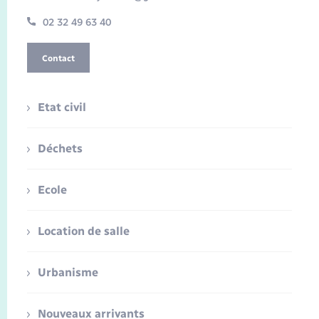
02 32 49 63 40
Contact
Etat civil
Déchets
Ecole
Location de salle
Urbanisme
Nouveaux arrivants