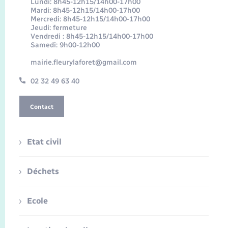
Lundi: 8h45-12h15/14h00-17h00
Mardi: 8h45-12h15/14h00-17h00
Mercredi: 8h45-12h15/14h00-17h00
Jeudi: fermeture
Vendredi : 8h45-12h15/14h00-17h00
Samedi: 9h00-12h00
mairie.fleurylaforet@gmail.com
02 32 49 63 40
Contact
Etat civil
Déchets
Ecole