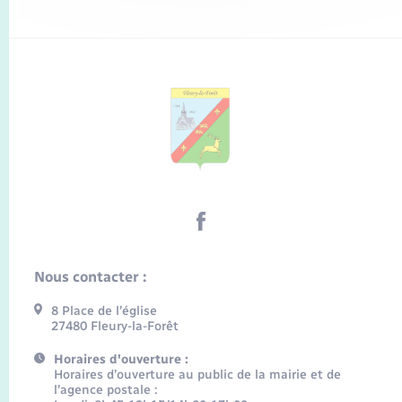
Nous contacter :
8 Place de l’église
27480 Fleury-la-Forêt
Horaires d'ouverture :
Horaires d’ouverture au public de la mairie et de
l’agence postale :