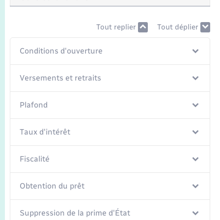
Transports
Tout replier
Tout déplier
Voirie et espace public
Conditions d'ouverture
Versements et retraits
Plafond
Taux d'intérêt
Fiscalité
Obtention du prêt
Suppression de la prime d'État