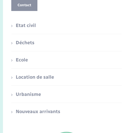
Contact
Etat civil
Déchets
Ecole
Location de salle
Urbanisme
Nouveaux arrivants