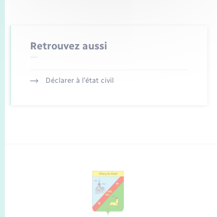
Retrouvez aussi
Déclarer à l’état civil