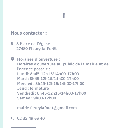
Nous contacter :
8 Place de l’église
27480 Fleury-la-Forêt
Horaires d'ouverture :
Horaires d’ouverture au public de la mairie et de
l’agence postale :
Lundi: 8h45-12h15/14h00-17h00
Mardi: 8h45-12h15/14h00-17h00
Mercredi: 8h45-12h15/14h00-17h00
Jeudi: fermeture
Vendredi : 8h45-12h15/14h00-17h00
Samedi: 9h00-12h00
mairie.fleurylaforet@gmail.com
02 32 49 63 40