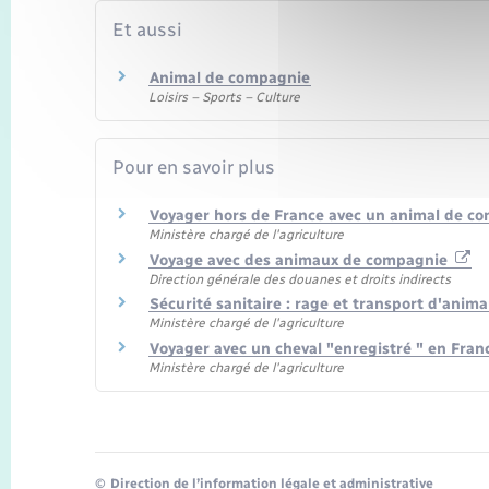
Et aussi
Animal de compagnie
Loisirs – Sports – Culture
Pour en savoir plus
Voyager hors de France avec un animal de c
Ministère chargé de l'agriculture
Voyage avec des animaux de compagnie
Direction générale des douanes et droits indirects
Sécurité sanitaire : rage et transport d'ani
Ministère chargé de l'agriculture
Voyager avec un cheval "enregistré " en Fra
Ministère chargé de l'agriculture
©
Direction de l’information légale et administrative