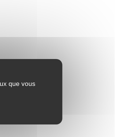
ceux que vous