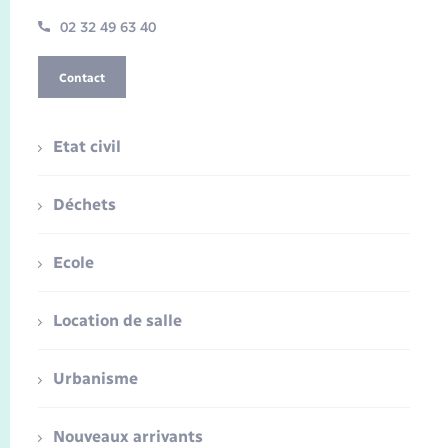
02 32 49 63 40
Contact
Etat civil
Déchets
Ecole
Location de salle
Urbanisme
Nouveaux arrivants