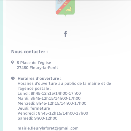
Nous contacter :
8 Place de l’église
27480 Fleury-la-Forêt
Horaires d'ouverture :
Horaires d’ouverture au public de la mairie et de
l’agence postale :
Lundi: 8h45-12h15/14h00-17h00
Mardi: 8h45-12h15/14h00-17h00
Mercredi: 8h45-12h15/14h00-17h00
Jeudi: fermeture
Vendredi : 8h45-12h15/14h00-17h00
Samedi: 9h00-12h00
mairie.fleurylaforet@gmail.com