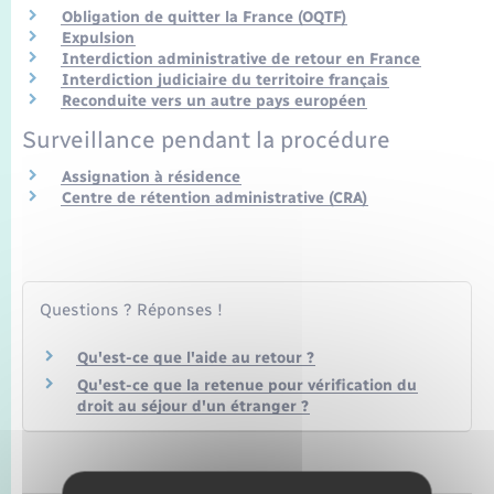
Transports
Obligation de quitter la France (OQTF)
Expulsion
Interdiction administrative de retour en France
Voirie et espace public
Interdiction judiciaire du territoire français
Reconduite vers un autre pays européen
Surveillance pendant la procédure
Assignation à résidence
Centre de rétention administrative (CRA)
Questions ? Réponses !
Qu'est-ce que l'aide au retour ?
Qu'est-ce que la retenue pour vérification du
droit au séjour d'un étranger ?