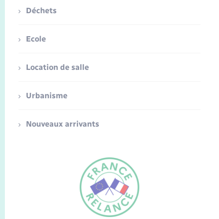
Déchets
Ecole
Location de salle
Urbanisme
Nouveaux arrivants
FR