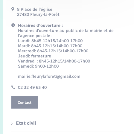
8 Place de l’église
27480 Fleury-la-Forêt
Horaires d'ouverture :
Horaires d’ouverture au public de la mairie et de
l’agence postale :
Lundi: 8h45-12h15/14h00-17h00
Mardi: 8h45-12h15/14h00-17h00
Mercredi: 8h45-12h15/14h00-17h00
Jeudi: fermeture
Vendredi : 8h45-12h15/14h00-17h00
Samedi: 9h00-12h00
mairie.fleurylaforet@gmail.com
02 32 49 63 40
Contact
Etat civil