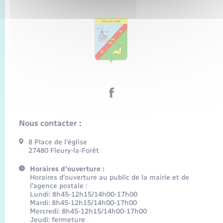
Nous contacter :
8 Place de l’église
27480 Fleury-la-Forêt
Horaires d'ouverture :
Horaires d’ouverture au public de la mairie et de
l’agence postale :
Lundi: 8h45-12h15/14h00-17h00
Mardi: 8h45-12h15/14h00-17h00
Mercredi: 8h45-12h15/14h00-17h00
Jeudi: fermeture