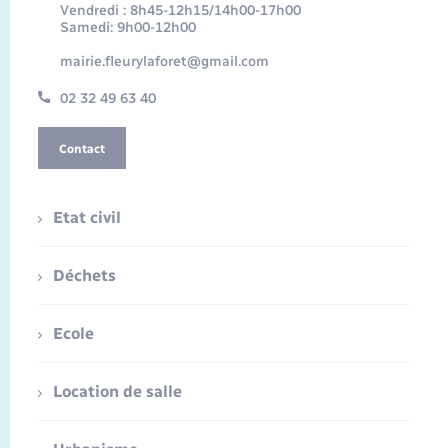
Vendredi : 8h45-12h15/14h00-17h00
Samedi: 9h00-12h00
mairie.fleurylaforet@gmail.com
02 32 49 63 40
Contact
Etat civil
Déchets
Ecole
Location de salle