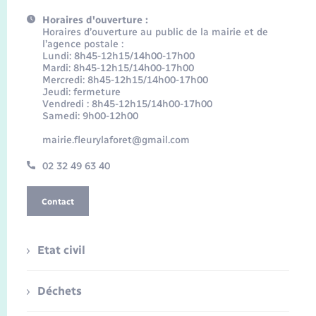
Horaires d'ouverture :
Horaires d’ouverture au public de la mairie et de
l’agence postale :
Lundi: 8h45-12h15/14h00-17h00
Mardi: 8h45-12h15/14h00-17h00
Mercredi: 8h45-12h15/14h00-17h00
Jeudi: fermeture
Vendredi : 8h45-12h15/14h00-17h00
Samedi: 9h00-12h00
mairie.fleurylaforet@gmail.com
02 32 49 63 40
Contact
Etat civil
Déchets