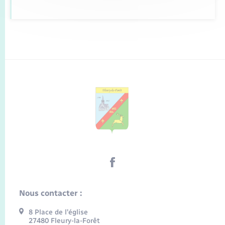
Nous contacter :
8 Place de l’église
27480 Fleury-la-Forêt