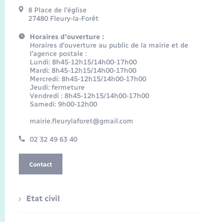
8 Place de l’église
27480 Fleury-la-Forêt
Horaires d'ouverture :
Horaires d’ouverture au public de la mairie et de
l’agence postale :
Lundi: 8h45-12h15/14h00-17h00
Mardi: 8h45-12h15/14h00-17h00
Mercredi: 8h45-12h15/14h00-17h00
Jeudi: fermeture
Vendredi : 8h45-12h15/14h00-17h00
Samedi: 9h00-12h00
mairie.fleurylaforet@gmail.com
02 32 49 63 40
Contact
Etat civil