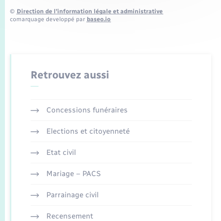
©
Direction de l’information légale et administrative
comarquage developpé par
baseo.io
Retrouvez aussi
Concessions funéraires
Elections et citoyenneté
Etat civil
Mariage – PACS
Parrainage civil
Recensement