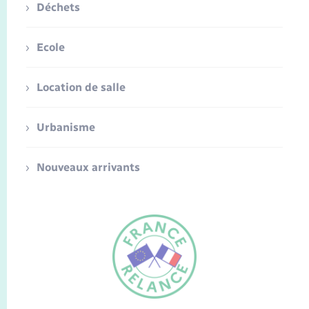
Déchets
Ecole
Location de salle
Urbanisme
Nouveaux arrivants
FR
EN