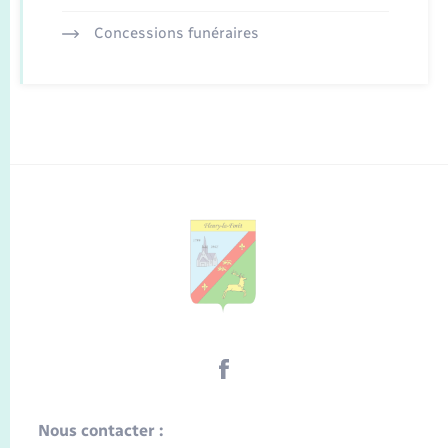
Concessions funéraires
Nous contacter :