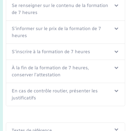
Se renseigner sur le contenu de la formation
de 7 heures
S'informer sur le prix de la formation de 7
heures
S'inscrire à la formation de 7 heures
À la fin de la formation de 7 heures,
conserver l'attestation
En cas de contrôle routier, présenter les
justificatifs
Textes de référence