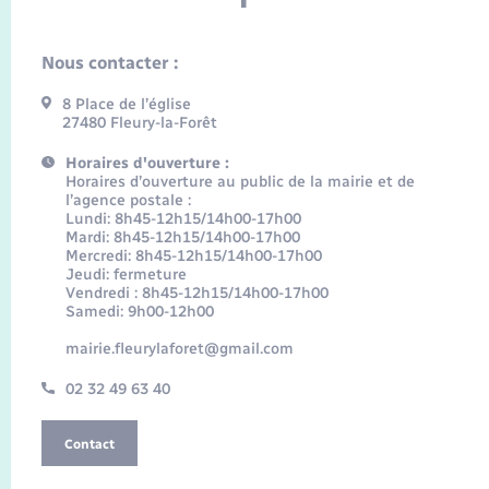
Nous contacter :
8 Place de l’église
27480 Fleury-la-Forêt
Horaires d'ouverture :
Horaires d’ouverture au public de la mairie et de
l’agence postale :
Lundi: 8h45-12h15/14h00-17h00
Mardi: 8h45-12h15/14h00-17h00
Mercredi: 8h45-12h15/14h00-17h00
Jeudi: fermeture
Vendredi : 8h45-12h15/14h00-17h00
Samedi: 9h00-12h00
mairie.fleurylaforet@gmail.com
02 32 49 63 40
Contact