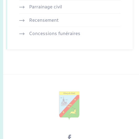
Parrainage civil
Recensement
Concessions funéraires