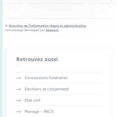
©
Direction de l’information légale et administrative
comarquage developpé par
baseo.io
Retrouvez aussi
Concessions funéraires
Elections et citoyenneté
Etat civil
Mariage – PACS