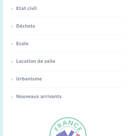
Etat civil
Déchets
Ecole
Location de salle
Urbanisme
Nouveaux arrivants