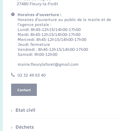
27480 Fleury-la-Forêt
Horaires d'ouverture :
Horaires d’ouverture au public de la mairie et de
l’agence postale :
Lundi: 8h45-12h15/14h00-17h00
Mardi: 8h45-12h15/14h00-17h00
Mercredi: 8h45-12h15/14h00-17h00
Jeudi: fermeture
Vendredi : 8h45-12h15/14h00-17h00
Samedi: 9h00-12h00
mairie.fleurylaforet@gmail.com
02 32 49 63 40
Contact
Etat civil
Déchets