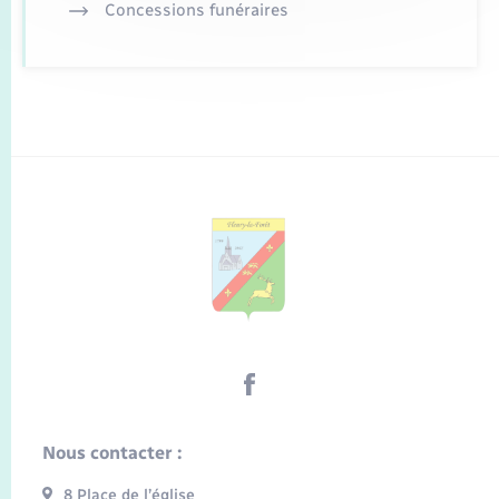
Concessions funéraires
Nous contacter :
8 Place de l’église