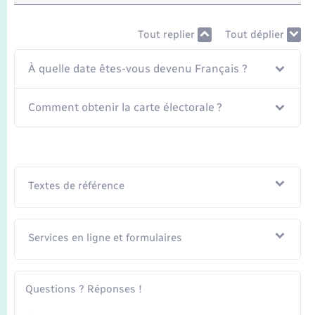
Transports
Tout replier
Tout déplier
Voirie et espace public
À quelle date êtes-vous devenu Français ?
Comment obtenir la carte électorale ?
Textes de référence
Services en ligne et formulaires
Questions ? Réponses !