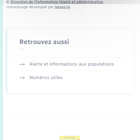
©
Direction de l’information légale et administrative
comarquage developpé par
baseo.io
Retrouvez aussi
Alerte et informations aux populations
Numéros utiles