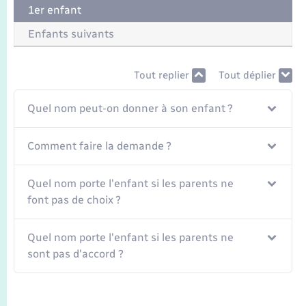
Transports
1er enfant
Enfants suivants
Voirie et espace public
Tout replier
Tout déplier
Quel nom peut-on donner à son enfant ?
Comment faire la demande ?
Quel nom porte l'enfant si les parents ne
font pas de choix ?
Quel nom porte l'enfant si les parents ne
sont pas d'accord ?