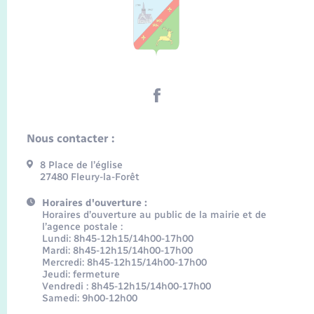
Nous contacter :
8 Place de l’église
27480 Fleury-la-Forêt
Horaires d'ouverture :
Horaires d’ouverture au public de la mairie et de
l’agence postale :
Lundi: 8h45-12h15/14h00-17h00
Mardi: 8h45-12h15/14h00-17h00
Mercredi: 8h45-12h15/14h00-17h00
Jeudi: fermeture
Vendredi : 8h45-12h15/14h00-17h00
Samedi: 9h00-12h00