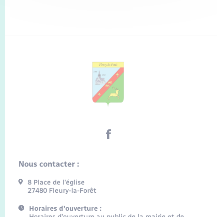
Nous contacter :
8 Place de l’église
27480 Fleury-la-Forêt
Horaires d'ouverture :
Horaires d’ouverture au public de la mairie et de