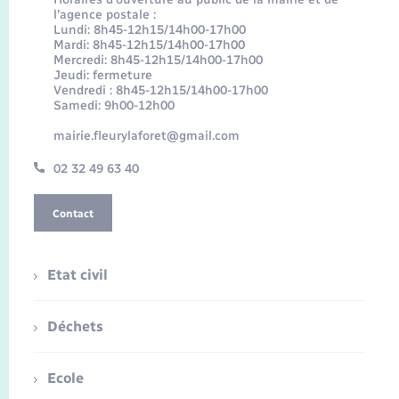
l’agence postale :
Lundi: 8h45-12h15/14h00-17h00
Mardi: 8h45-12h15/14h00-17h00
Mercredi: 8h45-12h15/14h00-17h00
Jeudi: fermeture
Vendredi : 8h45-12h15/14h00-17h00
Samedi: 9h00-12h00
mairie.fleurylaforet@gmail.com
02 32 49 63 40
Contact
Etat civil
Déchets
Ecole