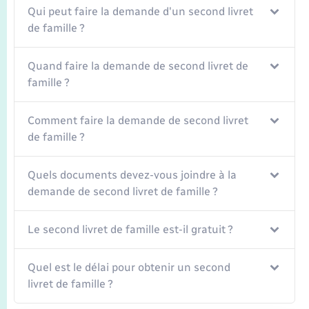
Transports
Qui peut faire la demande d'un second livret
de famille ?
Voirie et espace public
Quand faire la demande de second livret de
famille ?
Comment faire la demande de second livret
de famille ?
Quels documents devez-vous joindre à la
demande de second livret de famille ?
Le second livret de famille est-il gratuit ?
Quel est le délai pour obtenir un second
livret de famille ?