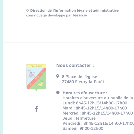
©
Direction de l’information légale et administrative
comarquage developpé par
baseo.io
Nous contacter :
8 Place de l’église
27480 Fleury-la-Forêt
Horaires d'ouverture :
Horaires d’ouverture au public de la
Lundi: 8h45-12h15/14h00-17h00
Mardi: 8h45-12h15/14h00-17h00
Mercredi: 8h45-12h15/14h00-17h00
Jeudi: fermeture
Vendredi : 8h45-12h15/14h00-17h0
Samedi: 9h00-12h00