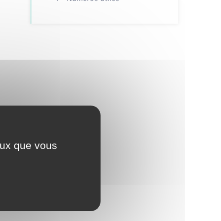
ceux que vous