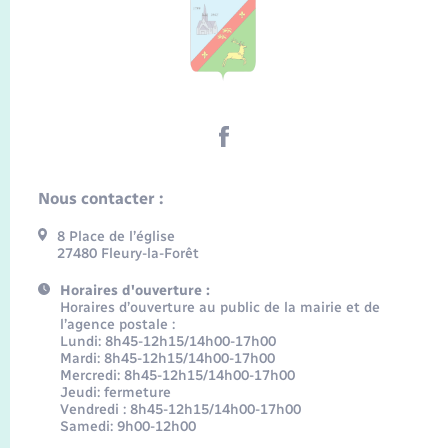
Nous contacter :
8 Place de l’église
27480 Fleury-la-Forêt
Horaires d'ouverture :
Horaires d’ouverture au public de la mairie et de
l’agence postale :
Lundi: 8h45-12h15/14h00-17h00
Mardi: 8h45-12h15/14h00-17h00
Mercredi: 8h45-12h15/14h00-17h00
Jeudi: fermeture
Vendredi : 8h45-12h15/14h00-17h00
Samedi: 9h00-12h00