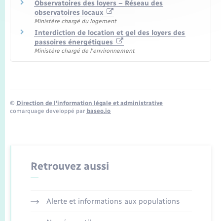
Observatoires des loyers – Réseau des
observatoires locaux
Ministère chargé du logement
Interdiction de location et gel des loyers des
passoires énergétiques
Ministère chargé de l'environnement
©
Direction de l’information légale et administrative
comarquage developpé par
baseo.io
Retrouvez aussi
Alerte et informations aux populations