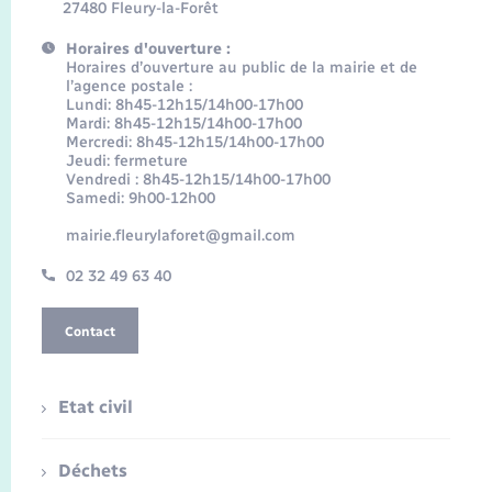
27480 Fleury-la-Forêt
Horaires d'ouverture :
Horaires d’ouverture au public de la mairie et de
l’agence postale :
Lundi: 8h45-12h15/14h00-17h00
Mardi: 8h45-12h15/14h00-17h00
Mercredi: 8h45-12h15/14h00-17h00
Jeudi: fermeture
Vendredi : 8h45-12h15/14h00-17h00
Samedi: 9h00-12h00
mairie.fleurylaforet@gmail.com
02 32 49 63 40
Contact
Etat civil
Déchets