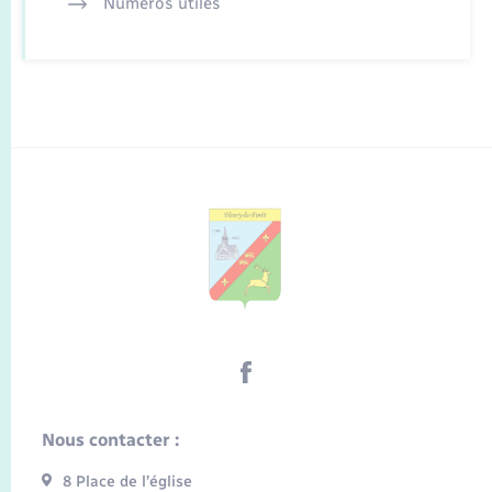
Numéros utiles
Nous contacter :
8 Place de l’église