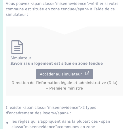
Transports
Vous pouvez <span class="miseenevidence">vérifier si votre
commune est située en zone tendue</span> à l'aide de ce
simulateur :
Voirie et espace public
Simulateur
Savoir si un logement est situé en zone tendue
Accéder au simulateur
Direction de l'information légale et administrative (Dila)
– Première ministre
Il existe <span class="miseenevidence">2 types
d'encadrement des loyers</span> :
les règles qui s'appliquent dans la plupart des <span
class="miseenevidence">communes en zone