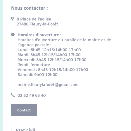
Nous contacter :
8 Place de l’église
27480 Fleury-la-Forêt
Horaires d'ouverture :
Horaires d’ouverture au public de la mairie et de
l’agence postale :
Lundi: 8h45-12h15/14h00-17h00
Mardi: 8h45-12h15/14h00-17h00
Mercredi: 8h45-12h15/14h00-17h00
Jeudi: fermeture
Vendredi : 8h45-12h15/14h00-17h00
Samedi: 9h00-12h00
mairie.fleurylaforet@gmail.com
02 32 49 63 40
Contact
Etat civil