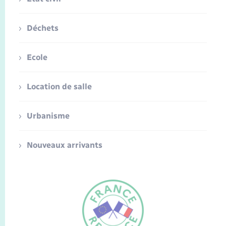
Déchets
Ecole
Location de salle
Urbanisme
Nouveaux arrivants
FR