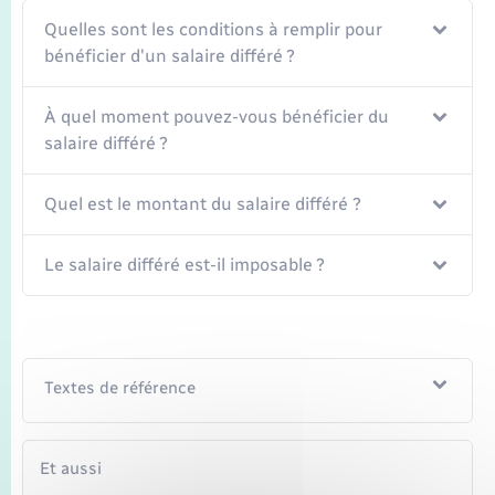
Transports
Quelles sont les conditions à remplir pour
bénéficier d'un salaire différé ?
Voirie et espace public
À quel moment pouvez-vous bénéficier du
salaire différé ?
Quel est le montant du salaire différé ?
Le salaire différé est-il imposable ?
Textes de référence
Et aussi