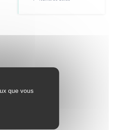
ceux que vous