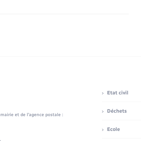
Etat civil
Déchets
 mairie et de l’agence postale :
Ecole