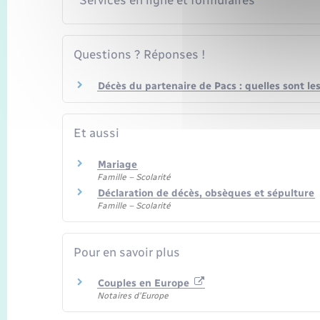
Questions ? Réponses !
Décès du partenaire de Pacs : quelles sont le
Et aussi
Mariage
Famille – Scolarité
Déclaration de décès, obsèques et sépulture
Famille – Scolarité
Pour en savoir plus
Couples en Europe
Notaires d'Europe