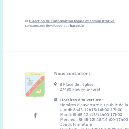
©
Direction de l’information légale et administrative
comarquage developpé par
baseo.io
Nous contacter :
8 Place de l’église
27480 Fleury-la-Forêt
Horaires d'ouverture :
Horaires d’ouverture au public de la
Lundi: 8h45-12h15/14h00-17h00
Mardi: 8h45-12h15/14h00-17h00
Mercredi: 8h45-12h15/14h00-17h00
Jeudi: fermeture