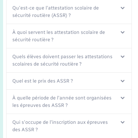
Transports
Qu'est-ce que l'attestation scolaire de
sécurité routière (ASSR) ?
Voirie et espace public
À quoi servent les attestation scolaire de
sécurité routière ?
Quels élèves doivent passer les attestations
scolaires de sécurité routière ?
Quel est le prix des ASSR ?
À quelle période de l'année sont organisées
les épreuves des ASSR ?
Qui s'occupe de l'inscription aux épreuves
des ASSR ?