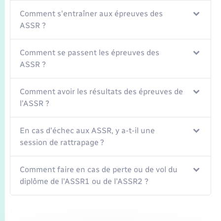
Comment s'entraîner aux épreuves des
ASSR ?
Comment se passent les épreuves des
ASSR ?
Comment avoir les résultats des épreuves de
l'ASSR ?
En cas d'échec aux ASSR, y a-t-il une
session de rattrapage ?
Comment faire en cas de perte ou de vol du
diplôme de l'ASSR1 ou de l'ASSR2 ?