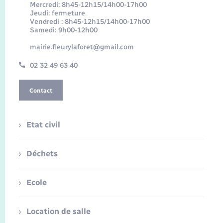
Mercredi: 8h45-12h15/14h00-17h00
Jeudi: fermeture
Vendredi : 8h45-12h15/14h00-17h00
Samedi: 9h00-12h00
mairie.fleurylaforet@gmail.com
02 32 49 63 40
Contact
Etat civil
Déchets
Ecole
Location de salle