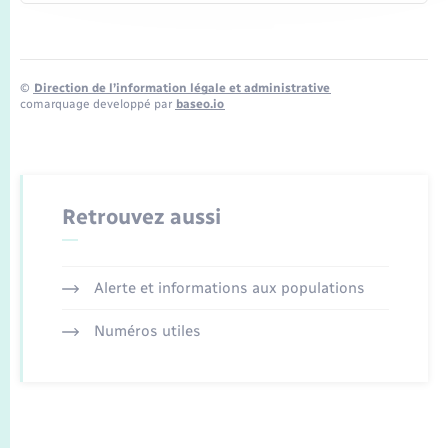
©
Direction de l’information légale et administrative
comarquage developpé par
baseo.io
Retrouvez aussi
Alerte et informations aux populations
Numéros utiles