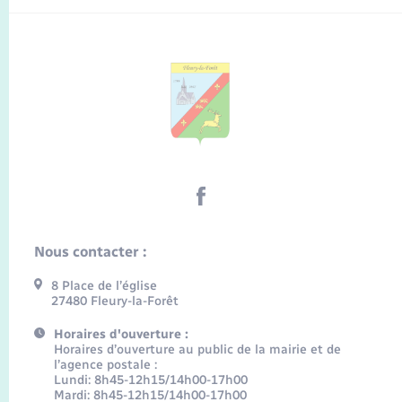
Nous contacter :
8 Place de l’église
27480 Fleury-la-Forêt
Horaires d'ouverture :
Horaires d’ouverture au public de la mairie et de
l’agence postale :
Lundi: 8h45-12h15/14h00-17h00
Mardi: 8h45-12h15/14h00-17h00