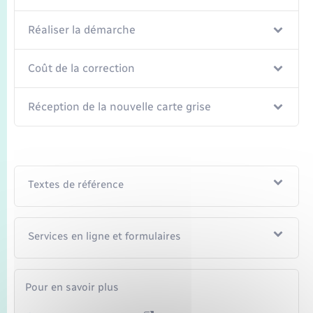
Transports
Réaliser la démarche
Voirie et espace public
Coût de la correction
Réception de la nouvelle carte grise
Textes de référence
Services en ligne et formulaires
Pour en savoir plus