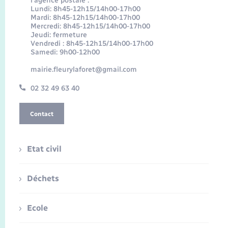
l’agence postale :
Lundi: 8h45-12h15/14h00-17h00
Mardi: 8h45-12h15/14h00-17h00
Mercredi: 8h45-12h15/14h00-17h00
Jeudi: fermeture
Vendredi : 8h45-12h15/14h00-17h00
Samedi: 9h00-12h00
mairie.fleurylaforet@gmail.com
02 32 49 63 40
Contact
Etat civil
Déchets
Ecole