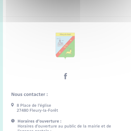
Nous contacter :
8 Place de l’église
27480 Fleury-la-Forêt
Horaires d'ouverture :
Horaires d’ouverture au public de la mairie et de