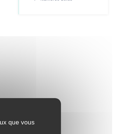
ceux que vous