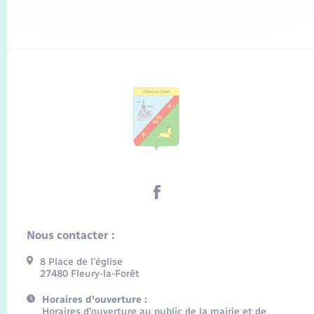
Nous contacter :
8 Place de l’église
27480 Fleury-la-Forêt
Horaires d'ouverture :
Horaires d’ouverture au public de la mairie et de