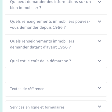
Transports
Qui peut demander des informations sur un
bien immobilier ?
Voirie et espace public
Quels renseignements immobiliers pouvez-
vous demander depuis 1956 ?
Quels renseignements immobiliers
demander datant d'avant 1956 ?
Quel est le coût de la démarche ?
Textes de référence
Services en ligne et formulaires