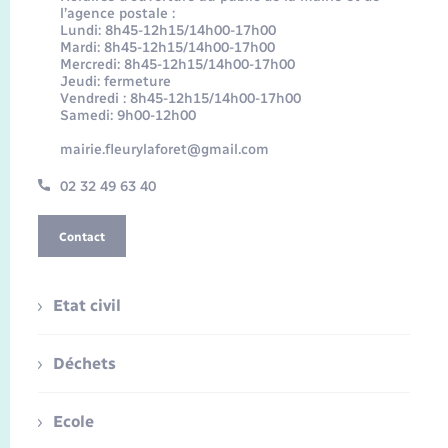
l’agence postale :
Lundi: 8h45-12h15/14h00-17h00
Mardi: 8h45-12h15/14h00-17h00
Mercredi: 8h45-12h15/14h00-17h00
Jeudi: fermeture
Vendredi : 8h45-12h15/14h00-17h00
Samedi: 9h00-12h00
mairie.fleurylaforet@gmail.com
02 32 49 63 40
Contact
Etat civil
Déchets
Ecole