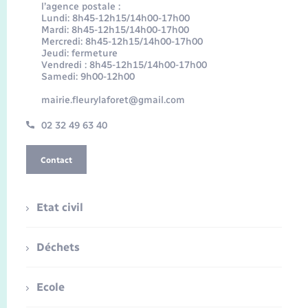
l’agence postale :
Lundi: 8h45-12h15/14h00-17h00
Mardi: 8h45-12h15/14h00-17h00
Mercredi: 8h45-12h15/14h00-17h00
Jeudi: fermeture
Vendredi : 8h45-12h15/14h00-17h00
Samedi: 9h00-12h00
mairie.fleurylaforet@gmail.com
02 32 49 63 40
Contact
Etat civil
Déchets
Ecole