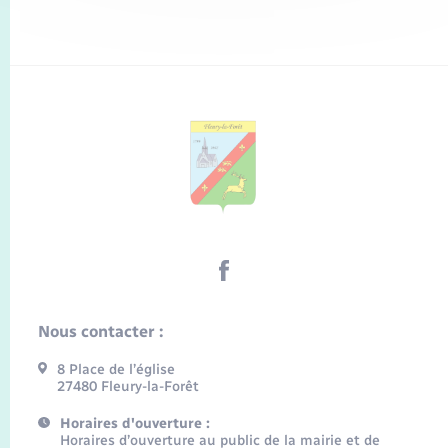
Nous contacter :
8 Place de l’église
27480 Fleury-la-Forêt
Horaires d'ouverture :
Horaires d’ouverture au public de la mairie et de