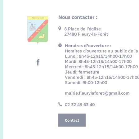
Nous contacter :
8 Place de l’église
27480 Fleury-la-Forêt
Horaires d'ouverture :
Horaires d’ouverture au public de la
Lundi: 8h45-12h15/14h00-17h00
Mardi: 8h45-12h15/14h00-17h00
Mercredi: 8h45-12h15/14h00-17h00
Jeudi: fermeture
Vendredi : 8h45-12h15/14h00-17h0
Samedi: 9h00-12h00
mairie.fleurylaforet@gmail.com
02 32 49 63 40
Contact