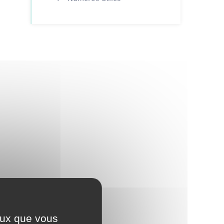
ceux que vous