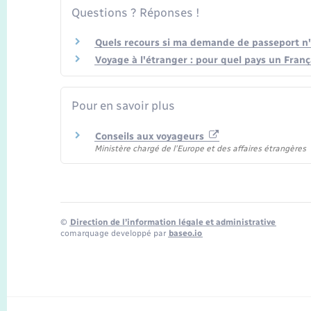
Questions ? Réponses !
Quels recours si ma demande de passeport n'
Voyage à l'étranger : pour quel pays un Franç
Pour en savoir plus
Conseils aux voyageurs
Ministère chargé de l'Europe et des affaires étrangères
©
Direction de l’information légale et administrative
comarquage developpé par
baseo.io