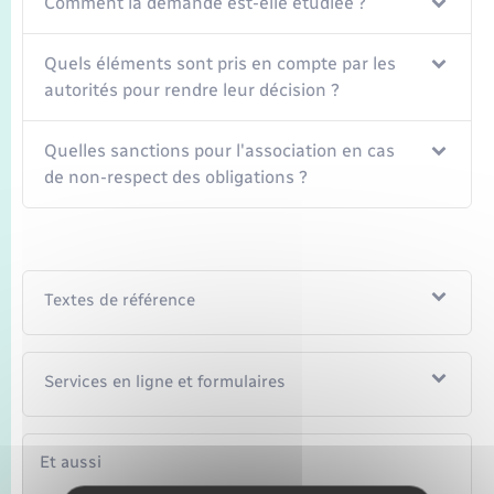
Comment la demande est-elle étudiée ?
Quels éléments sont pris en compte par les
autorités pour rendre leur décision ?
Quelles sanctions pour l'association en cas
de non-respect des obligations ?
Textes de référence
Services en ligne et formulaires
Et aussi