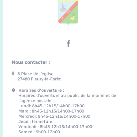
Nous contacter :
8 Place de l’église
27480 Fleury-la-Forêt
Horaires d'ouverture :
Horaires d’ouverture au public de la mairie et de
l’agence postale :
Lundi: 8h45-12h15/14h00-17h00
Mardi: 8h45-12h15/14h00-17h00
Mercredi: 8h45-12h15/14h00-17h00
Jeudi: fermeture
Vendredi : 8h45-12h15/14h00-17h00
Samedi: 9h00-12h00