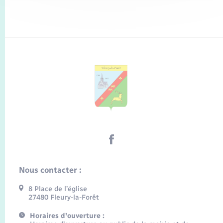
Nous contacter :
8 Place de l’église
27480 Fleury-la-Forêt
Horaires d'ouverture :