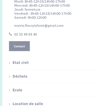
Mardi: 8h45-12h15/14h00-17h00
Mercredi: 8h45-12h15/14h00-17h00
Jeudi: fermeture
Vendredi : 8h45-12h15/14h00-17h00
Samedi: 9h00-12h00
mairie.fleurylaforet@gmail.com
02 32 49 63 40
Contact
Etat civil
Déchets
Ecole
Location de salle