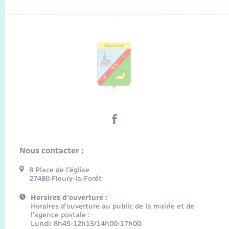
Nous contacter :
8 Place de l’église
27480 Fleury-la-Forêt
Horaires d'ouverture :
Horaires d’ouverture au public de la mairie et de
l’agence postale :
Lundi: 8h45-12h15/14h00-17h00