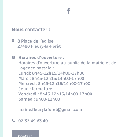
Nous contacter :
8 Place de l’église
27480 Fleury-la-Forêt
Horaires d'ouverture :
Horaires d’ouverture au public de la mairie et de
l’agence postale :
Lundi: 8h45-12h15/14h00-17h00
Mardi: 8h45-12h15/14h00-17h00
Mercredi: 8h45-12h15/14h00-17h00
Jeudi: fermeture
Vendredi : 8h45-12h15/14h00-17h00
Samedi: 9h00-12h00
mairie.fleurylaforet@gmail.com
02 32 49 63 40
Contact