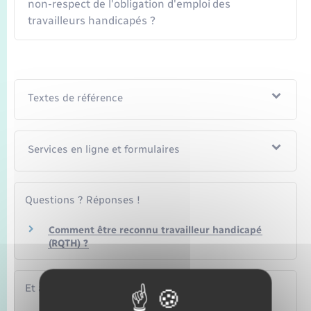
non-respect de l'obligation d'emploi des
travailleurs handicapés ?
Textes de référence
Services en ligne et formulaires
Questions ? Réponses !
Comment être reconnu travailleur handicapé
(RQTH) ?
Et aussi