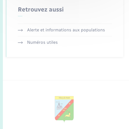
Retrouvez aussi
Alerte et informations aux populations
Numéros utiles