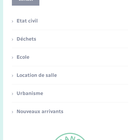
Etat civil
Déchets
Ecole
Location de salle
Urbanisme
Nouveaux arrivants