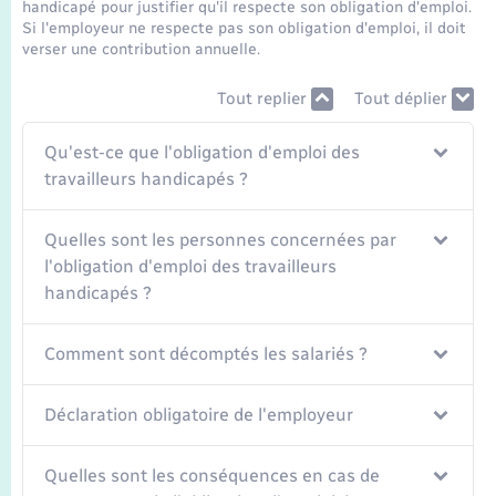
Transports
handicapé pour justifier qu'il respecte son obligation d'emploi.
Si l'employeur ne respecte pas son obligation d'emploi, il doit
verser une contribution annuelle.
Voirie et espace public
Tout replier
Tout déplier
Qu'est-ce que l'obligation d'emploi des
travailleurs handicapés ?
Quelles sont les personnes concernées par
l'obligation d'emploi des travailleurs
handicapés ?
Comment sont décomptés les salariés ?
Déclaration obligatoire de l'employeur
Quelles sont les conséquences en cas de