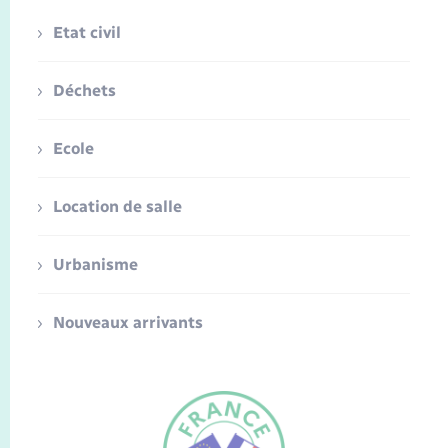
Etat civil
Déchets
Ecole
Location de salle
Urbanisme
Nouveaux arrivants