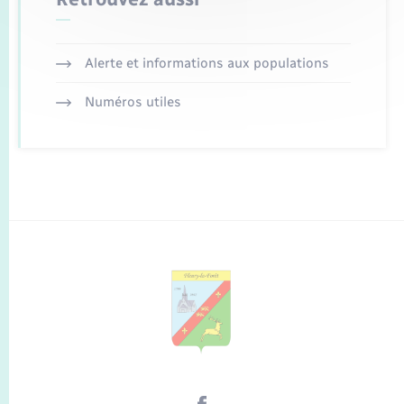
Alerte et informations aux populations
Numéros utiles