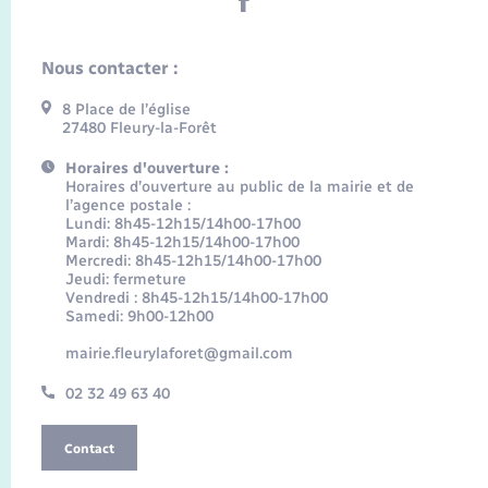
Nous contacter :
8 Place de l’église
27480 Fleury-la-Forêt
Horaires d'ouverture :
Horaires d’ouverture au public de la mairie et de
l’agence postale :
Lundi: 8h45-12h15/14h00-17h00
Mardi: 8h45-12h15/14h00-17h00
Mercredi: 8h45-12h15/14h00-17h00
Jeudi: fermeture
Vendredi : 8h45-12h15/14h00-17h00
Samedi: 9h00-12h00
mairie.fleurylaforet@gmail.com
02 32 49 63 40
Contact