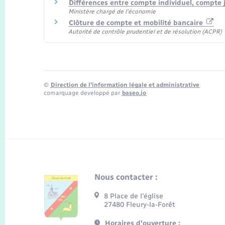
Différences entre compte individuel, compte 
Ministère chargé de l'économie
Clôture de compte et mobilité bancaire
Autorité de contrôle prudentiel et de résolution (ACPR)
©
Direction de l’information légale et administrative
comarquage developpé par
baseo.io
Nous contacter :
8 Place de l’église
27480 Fleury-la-Forêt
Horaires d'ouverture :