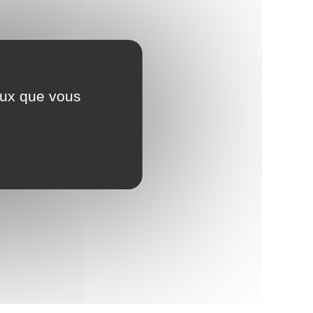
ceux que vous