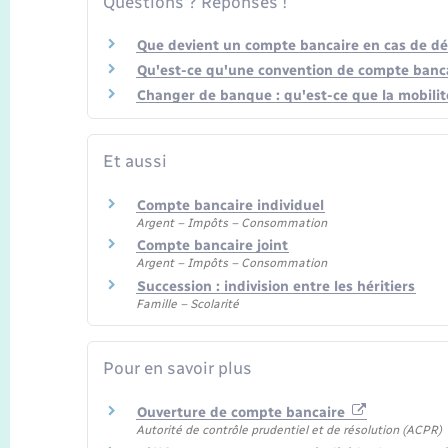
Questions ? Réponses !
Que devient un compte bancaire en cas de dé
Qu'est-ce qu'une convention de compte banca
Changer de banque : qu'est-ce que la mobilit
Et aussi
Compte bancaire individuel
Argent – Impôts – Consommation
Compte bancaire joint
Argent – Impôts – Consommation
Succession : indivision entre les héritiers
Famille – Scolarité
Pour en savoir plus
Ouverture de compte bancaire
Autorité de contrôle prudentiel et de résolution (ACPR)