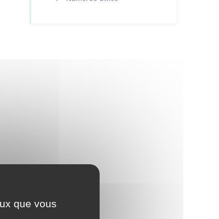
ceux que vous