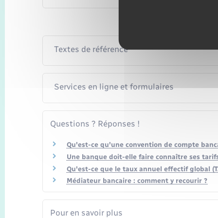
Textes de référence
Services en ligne et formulaires
Questions ? Réponses !
Qu'est-ce qu'une convention de compte banca
Une banque doit-elle faire connaître ses tarifs
Qu'est-ce que le taux annuel effectif global (
Médiateur bancaire : comment y recourir ?
Pour en savoir plus