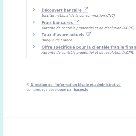
Découvert bancaire
Institut national de la consommation (INC)
Frais bancaires
Autorité de contrôle prudentiel et de résolution (ACPR)
Taux d'usure actuels
Banque de France
Offre spécifique pour la clientèle fragile fin
Autorité de contrôle prudentiel et de résolution (ACPR)
©
Direction de l’information légale et administrative
comarquage developpé par
baseo.io