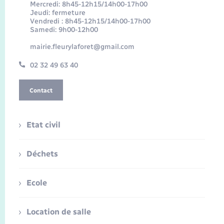
Mercredi: 8h45-12h15/14h00-17h00
Jeudi: fermeture
Vendredi : 8h45-12h15/14h00-17h00
Samedi: 9h00-12h00
mairie.fleurylaforet@gmail.com
02 32 49 63 40
Contact
Etat civil
Déchets
Ecole
Location de salle