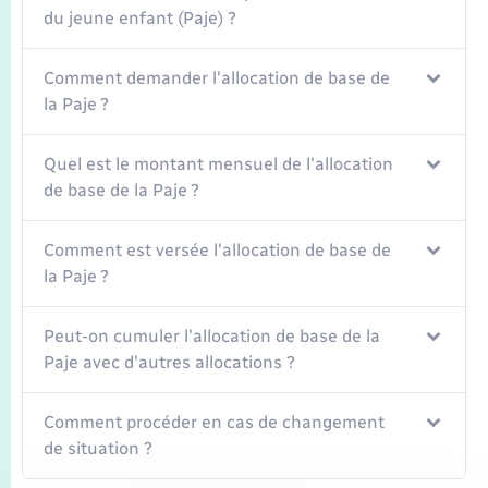
Transports
du jeune enfant (Paje) ?
Voirie et espace public
Comment demander l'allocation de base de
la Paje ?
Quel est le montant mensuel de l'allocation
de base de la Paje ?
Comment est versée l'allocation de base de
la Paje ?
Peut-on cumuler l'allocation de base de la
Paje avec d'autres allocations ?
Comment procéder en cas de changement
de situation ?