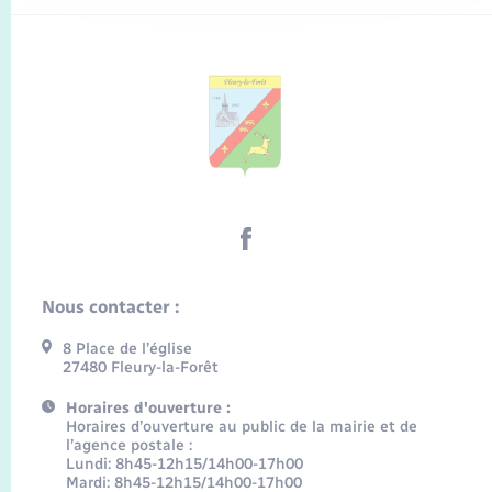
Nous contacter :
8 Place de l’église
27480 Fleury-la-Forêt
Horaires d'ouverture :
Horaires d’ouverture au public de la mairie et de
l’agence postale :
Lundi: 8h45-12h15/14h00-17h00
Mardi: 8h45-12h15/14h00-17h00