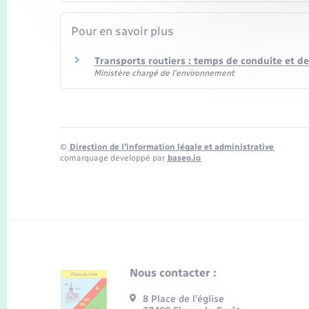
Pour en savoir plus
Transports routiers : temps de conduite et de
Ministère chargé de l'environnement
©
Direction de l’information légale et administrative
comarquage developpé par
baseo.io
Nous contacter :
8 Place de l’église