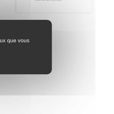
ceux que vous