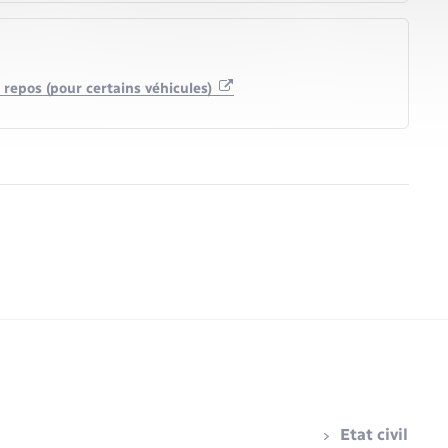
 repos (pour certains véhicules)
Etat civil