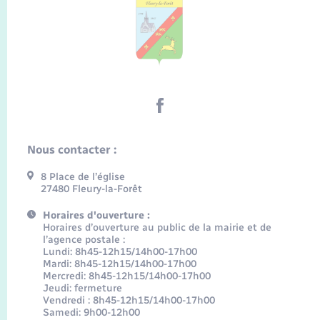
Nous contacter :
8 Place de l’église
27480 Fleury-la-Forêt
Horaires d'ouverture :
Horaires d’ouverture au public de la mairie et de
l’agence postale :
Lundi: 8h45-12h15/14h00-17h00
Mardi: 8h45-12h15/14h00-17h00
Mercredi: 8h45-12h15/14h00-17h00
Jeudi: fermeture
Vendredi : 8h45-12h15/14h00-17h00
Samedi: 9h00-12h00