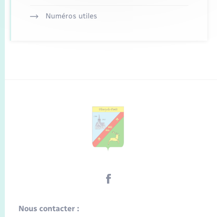
Numéros utiles
Nous contacter :