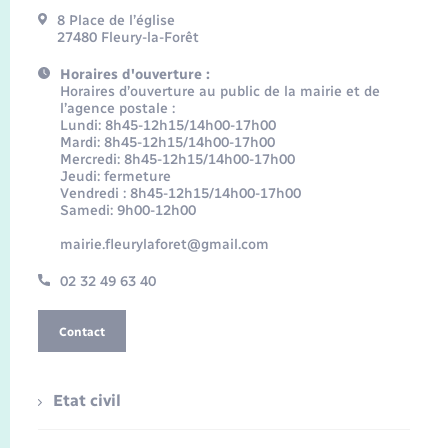
8 Place de l’église
27480 Fleury-la-Forêt
Horaires d'ouverture :
Horaires d’ouverture au public de la mairie et de
l’agence postale :
Lundi: 8h45-12h15/14h00-17h00
Mardi: 8h45-12h15/14h00-17h00
Mercredi: 8h45-12h15/14h00-17h00
Jeudi: fermeture
Vendredi : 8h45-12h15/14h00-17h00
Samedi: 9h00-12h00
mairie.fleurylaforet@gmail.com
02 32 49 63 40
Contact
Etat civil