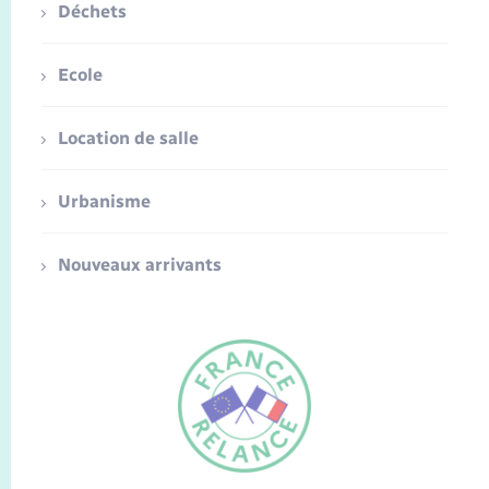
Déchets
Ecole
Location de salle
Urbanisme
Nouveaux arrivants
FR
EN