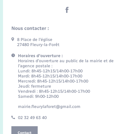
Nous contacter :
8 Place de l’église
27480 Fleury-la-Forêt
Horaires d'ouverture :
Horaires d’ouverture au public de la mairie et de
l’agence postale :
Lundi: 8h45-12h15/14h00-17h00
Mardi: 8h45-12h15/14h00-17h00
Mercredi: 8h45-12h15/14h00-17h00
Jeudi: fermeture
Vendredi : 8h45-12h15/14h00-17h00
Samedi: 9h00-12h00
mairie.fleurylaforet@gmail.com
02 32 49 63 40
Contact