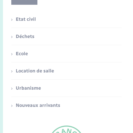
Etat civil
Déchets
Ecole
Location de salle
Urbanisme
Nouveaux arrivants