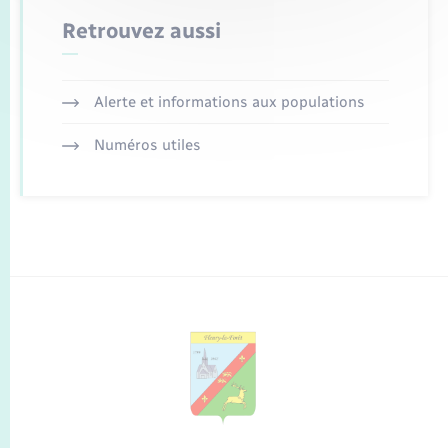
Retrouvez aussi
Alerte et informations aux populations
Numéros utiles