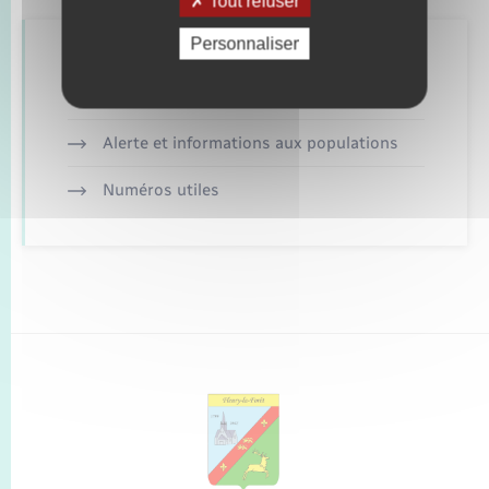
Tout refuser
Personnaliser
Retrouvez aussi
Alerte et informations aux populations
Numéros utiles