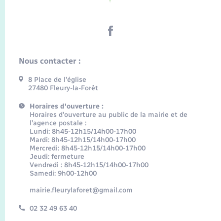
Nous contacter :
8 Place de l’église
27480 Fleury-la-Forêt
Horaires d'ouverture :
Horaires d’ouverture au public de la mairie et de
l’agence postale :
Lundi: 8h45-12h15/14h00-17h00
Mardi: 8h45-12h15/14h00-17h00
Mercredi: 8h45-12h15/14h00-17h00
Jeudi: fermeture
Vendredi : 8h45-12h15/14h00-17h00
Samedi: 9h00-12h00
mairie.fleurylaforet@gmail.com
02 32 49 63 40