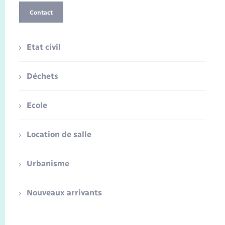
Contact
Etat civil
Déchets
Ecole
Location de salle
Urbanisme
Nouveaux arrivants