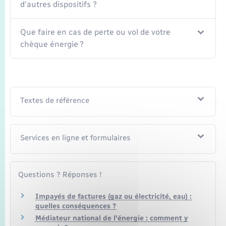
d'autres dispositifs ?
Que faire en cas de perte ou vol de votre
chèque énergie ?
Textes de référence
Services en ligne et formulaires
Questions ? Réponses !
Impayés de factures (gaz ou électricité, eau) :
quelles conséquences ?
Médiateur national de l'énergie : comment y