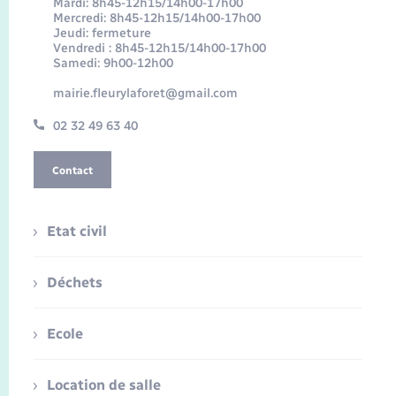
Mardi: 8h45-12h15/14h00-17h00
Mercredi: 8h45-12h15/14h00-17h00
Jeudi: fermeture
Vendredi : 8h45-12h15/14h00-17h00
Samedi: 9h00-12h00
mairie.fleurylaforet@gmail.com
02 32 49 63 40
Contact
Etat civil
Déchets
Ecole
Location de salle