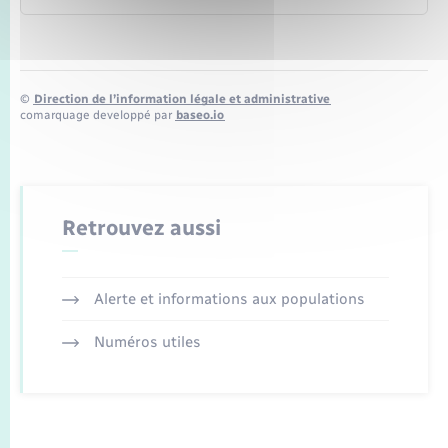
©
Direction de l’information légale et administrative
comarquage developpé par
baseo.io
Retrouvez aussi
Alerte et informations aux populations
Numéros utiles