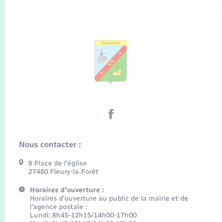
Nous contacter :
8 Place de l’église
27480 Fleury-la-Forêt
Horaires d'ouverture :
Horaires d’ouverture au public de la mairie et de
l’agence postale :
Lundi: 8h45-12h15/14h00-17h00