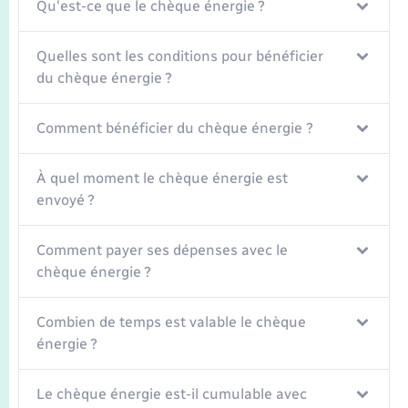
Transports
Qu'est-ce que le chèque énergie ?
Voirie et espace public
Quelles sont les conditions pour bénéficier
du chèque énergie ?
Comment bénéficier du chèque énergie ?
À quel moment le chèque énergie est
envoyé ?
Comment payer ses dépenses avec le
chèque énergie ?
Combien de temps est valable le chèque
énergie ?
Le chèque énergie est-il cumulable avec