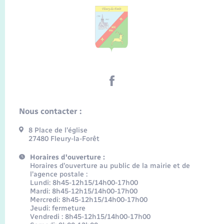
Nous contacter :
8 Place de l’église
27480 Fleury-la-Forêt
Horaires d'ouverture :
Horaires d’ouverture au public de la mairie et de
l’agence postale :
Lundi: 8h45-12h15/14h00-17h00
Mardi: 8h45-12h15/14h00-17h00
Mercredi: 8h45-12h15/14h00-17h00
Jeudi: fermeture
Vendredi : 8h45-12h15/14h00-17h00