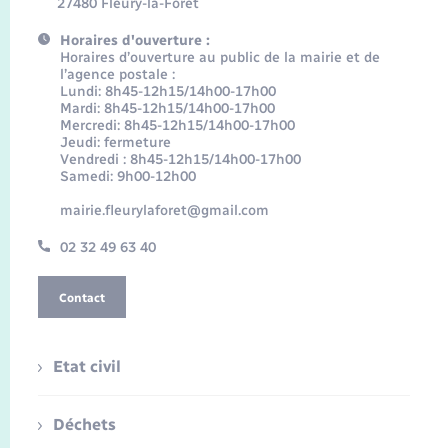
27480 Fleury-la-Forêt
Horaires d'ouverture :
Horaires d’ouverture au public de la mairie et de
l’agence postale :
Lundi: 8h45-12h15/14h00-17h00
Mardi: 8h45-12h15/14h00-17h00
Mercredi: 8h45-12h15/14h00-17h00
Jeudi: fermeture
Vendredi : 8h45-12h15/14h00-17h00
Samedi: 9h00-12h00
mairie.fleurylaforet@gmail.com
02 32 49 63 40
Contact
Etat civil
Déchets