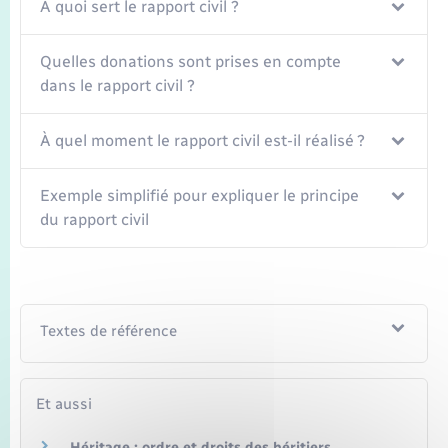
Transports
À quoi sert le rapport civil ?
Voirie et espace public
Quelles donations sont prises en compte
dans le rapport civil ?
À quel moment le rapport civil est-il réalisé ?
Exemple simplifié pour expliquer le principe
du rapport civil
Textes de référence
Et aussi
Héritage : ordre et droits des héritiers