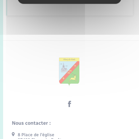
Nous contacter :
8 Place de l’église