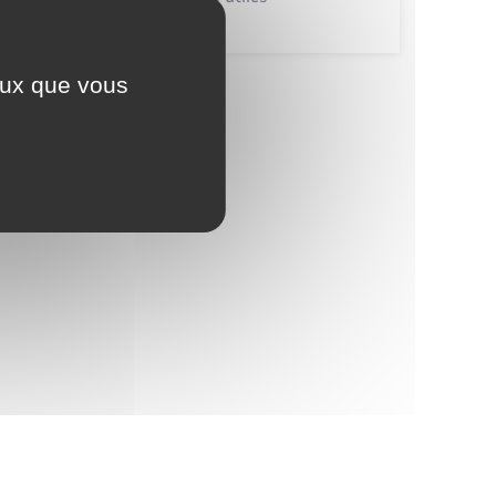
ceux que vous