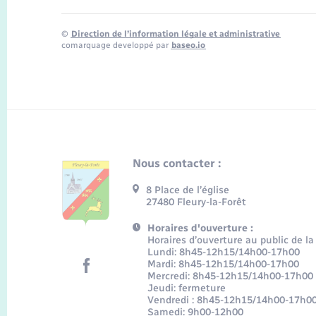
©
Direction de l’information légale et administrative
comarquage developpé par
baseo.io
Nous contacter :
8 Place de l’église
27480 Fleury-la-Forêt
Horaires d'ouverture :
Horaires d’ouverture au public de la
Lundi: 8h45-12h15/14h00-17h00
Mardi: 8h45-12h15/14h00-17h00
Mercredi: 8h45-12h15/14h00-17h00
Jeudi: fermeture
Vendredi : 8h45-12h15/14h00-17h0
Samedi: 9h00-12h00