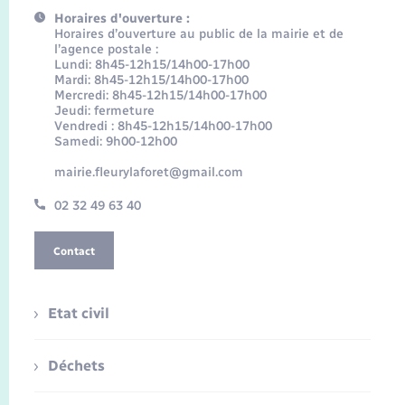
Horaires d'ouverture :
Horaires d’ouverture au public de la mairie et de
l’agence postale :
Lundi: 8h45-12h15/14h00-17h00
Mardi: 8h45-12h15/14h00-17h00
Mercredi: 8h45-12h15/14h00-17h00
Jeudi: fermeture
Vendredi : 8h45-12h15/14h00-17h00
Samedi: 9h00-12h00
mairie.fleurylaforet@gmail.com
02 32 49 63 40
Contact
Etat civil
Déchets