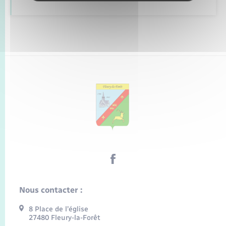
Nous contacter :
8 Place de l’église
27480 Fleury-la-Forêt