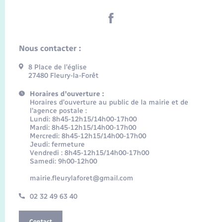
Nous contacter :
8 Place de l’église
27480 Fleury-la-Forêt
Horaires d'ouverture :
Horaires d’ouverture au public de la mairie et de
l’agence postale :
Lundi: 8h45-12h15/14h00-17h00
Mardi: 8h45-12h15/14h00-17h00
Mercredi: 8h45-12h15/14h00-17h00
Jeudi: fermeture
Vendredi : 8h45-12h15/14h00-17h00
Samedi: 9h00-12h00
mairie.fleurylaforet@gmail.com
02 32 49 63 40
Contact