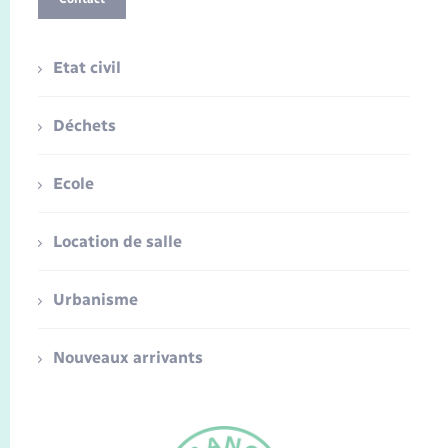
Etat civil
Déchets
Ecole
Location de salle
Urbanisme
Nouveaux arrivants