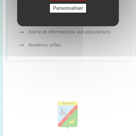
Personnaliser
Retrouvez aussi
Alerte et informations aux populations
Numéros utiles