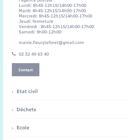
l’agence postale :
Lundi: 8h45-12h15/14h00-17h00
Mardi: 8h45-12h15/14h00-17h00
Mercredi: 8h45-12h15/14h00-17h00
Jeudi: fermeture
Vendredi : 8h45-12h15/14h00-17h00
Samedi: 9h00-12h00
mairie.fleurylaforet@gmail.com
02 32 49 63 40
Contact
Etat civil
Déchets
Ecole