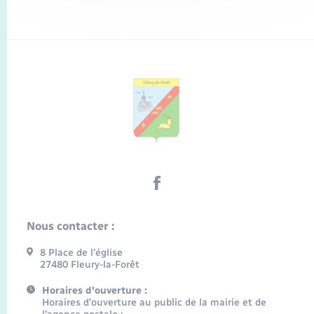
Nous contacter :
8 Place de l’église
27480 Fleury-la-Forêt
Horaires d'ouverture :
Horaires d’ouverture au public de la mairie et de