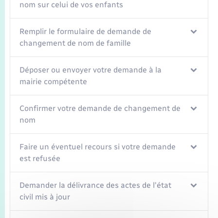
nom sur celui de vos enfants
Remplir le formulaire de demande de
changement de nom de famille
Déposer ou envoyer votre demande à la
mairie compétente
Confirmer votre demande de changement de
nom
Faire un éventuel recours si votre demande
est refusée
Demander la délivrance des actes de l'état
civil mis à jour