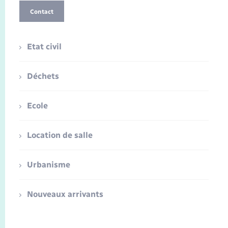
Contact
Etat civil
Déchets
Ecole
Location de salle
Urbanisme
Nouveaux arrivants