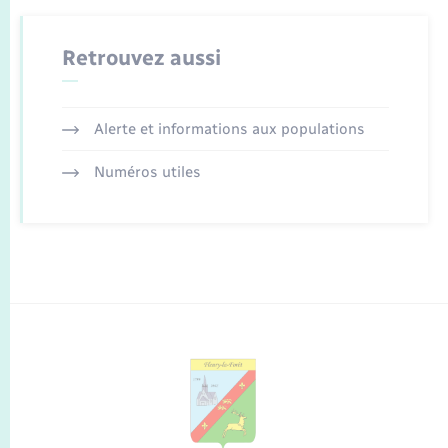
Retrouvez aussi
Alerte et informations aux populations
Numéros utiles