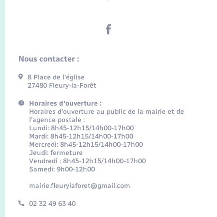
Nous contacter :
8 Place de l’église
27480 Fleury-la-Forêt
Horaires d'ouverture :
Horaires d’ouverture au public de la mairie et de
l’agence postale :
Lundi: 8h45-12h15/14h00-17h00
Mardi: 8h45-12h15/14h00-17h00
Mercredi: 8h45-12h15/14h00-17h00
Jeudi: fermeture
Vendredi : 8h45-12h15/14h00-17h00
Samedi: 9h00-12h00
mairie.fleurylaforet@gmail.com
02 32 49 63 40