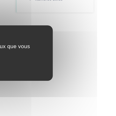
ceux que vous