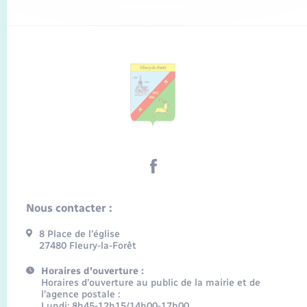
Nous contacter :
8 Place de l’église
27480 Fleury-la-Forêt
Horaires d'ouverture :
Horaires d’ouverture au public de la mairie et de
l’agence postale :
Lundi: 8h45-12h15/14h00-17h00