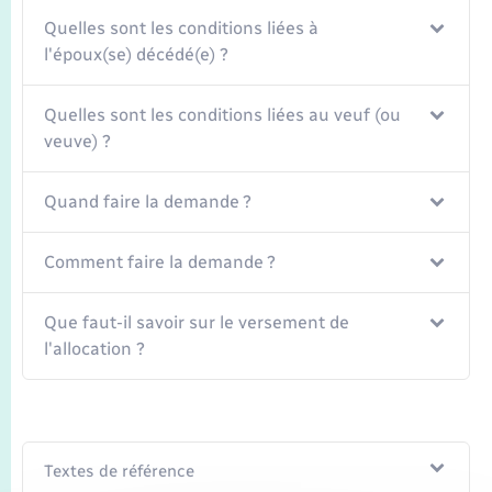
Transports
Quelles sont les conditions liées à
l'époux(se) décédé(e) ?
Voirie et espace public
Quelles sont les conditions liées au veuf (ou
veuve) ?
Quand faire la demande ?
Comment faire la demande ?
Que faut-il savoir sur le versement de
l'allocation ?
Textes de référence