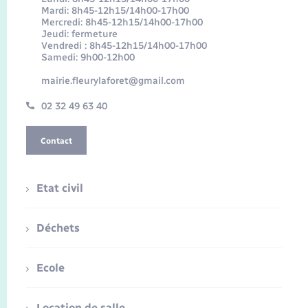
Mardi: 8h45-12h15/14h00-17h00
Mercredi: 8h45-12h15/14h00-17h00
Jeudi: fermeture
Vendredi : 8h45-12h15/14h00-17h00
Samedi: 9h00-12h00
mairie.fleurylaforet@gmail.com
02 32 49 63 40
Contact
Etat civil
Déchets
Ecole
Location de salle