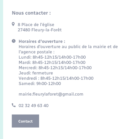
Nous contacter :
8 Place de l’église
27480 Fleury-la-Forêt
Horaires d'ouverture :
Horaires d’ouverture au public de la mairie et de
l’agence postale :
Lundi: 8h45-12h15/14h00-17h00
Mardi: 8h45-12h15/14h00-17h00
Mercredi: 8h45-12h15/14h00-17h00
Jeudi: fermeture
Vendredi : 8h45-12h15/14h00-17h00
Samedi: 9h00-12h00
mairie.fleurylaforet@gmail.com
02 32 49 63 40
Contact