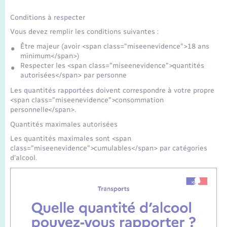
Conditions à respecter
Vous devez remplir les conditions suivantes :
Être majeur (avoir <span class="miseenevidence">18 ans
minimum</span>)
Respecter les <span class="miseenevidence">quantités
autorisées</span> par personne
Les quantités rapportées doivent correspondre à votre propre
<span class="miseenevidence">consommation
personnelle</span>.
Quantités maximales autorisées
Les quantités maximales sont <span
class="miseenevidence">cumulables</span> par catégories
d'alcool.