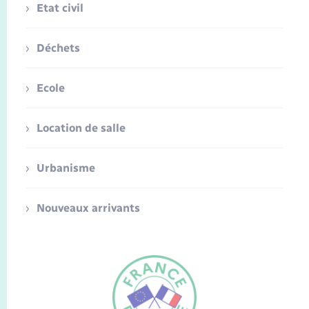
Etat civil
Déchets
Ecole
Location de salle
Urbanisme
Nouveaux arrivants