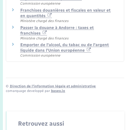
Commission européenne
Franchises douanières et fiscales en valeur et
en quantités
Ministère chargé des finances
Passer la douane à Andorre : taxes et
franchises
Ministère chargé des finances
Emporter de l'alcool, du tabac ou de l'argent
liquide dans l'Union européenne
Commission européenne
©
Direction de l’information légale et administrative
comarquage developpé par
baseo.io
Retrouvez aussi