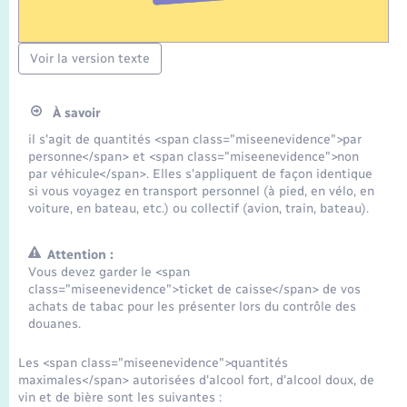
Voir la version texte
À savoir
il s'agit de quantités <span class="miseenevidence">par
personne</span> et <span class="miseenevidence">non
par véhicule</span>. Elles s'appliquent de façon identique
si vous voyagez en transport personnel (à pied, en vélo, en
voiture, en bateau, etc.) ou collectif (avion, train, bateau).
Attention :
Vous devez garder le <span
class="miseenevidence">ticket de caisse</span> de vos
achats de tabac pour les présenter lors du contrôle des
douanes.
Les <span class="miseenevidence">quantités
maximales</span> autorisées d'alcool fort, d'alcool doux, de
vin et de bière sont les suivantes :