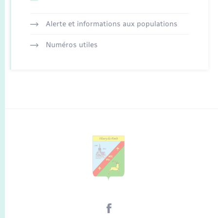
Alerte et informations aux populations
Numéros utiles