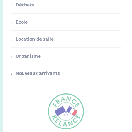
Déchets
Ecole
Location de salle
Urbanisme
Nouveaux arrivants
FR
EN