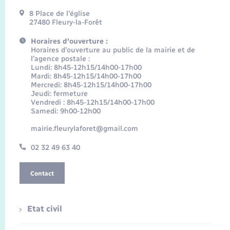
8 Place de l’église
27480 Fleury-la-Forêt
Horaires d'ouverture :
Horaires d’ouverture au public de la mairie et de
l’agence postale :
Lundi: 8h45-12h15/14h00-17h00
Mardi: 8h45-12h15/14h00-17h00
Mercredi: 8h45-12h15/14h00-17h00
Jeudi: fermeture
Vendredi : 8h45-12h15/14h00-17h00
Samedi: 9h00-12h00
mairie.fleurylaforet@gmail.com
02 32 49 63 40
Contact
Etat civil