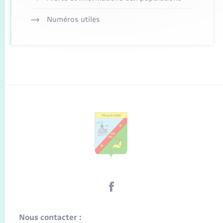
Numéros utiles
Nous contacter :